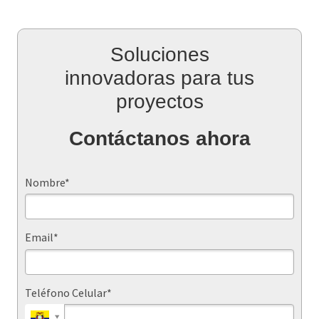
Soluciones
innovadoras para tus
proyectos
Contáctanos ahora
Nombre*
Email*
Teléfono Celular*