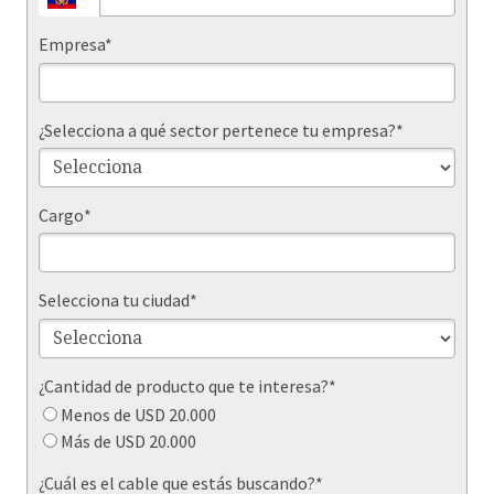
Empresa*
¿Selecciona a qué sector pertenece tu empresa?*
Cargo*
Selecciona tu ciudad*
¿Cantidad de producto que te interesa?*
Menos de USD 20.000
Más de USD 20.000
¿Cuál es el cable que estás buscando?*